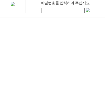
비밀번호를 입력하여 주십시요.