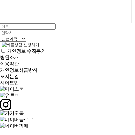
개인정보 수집동의
병원소개
이용약관
개인정보취급방침
오시는길
사이트맵