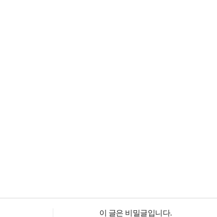
이 글은 비밀글입니다.