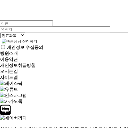
개인정보 수집동의
병원소개
이용약관
개인정보취급방침
오시는길
사이트맵