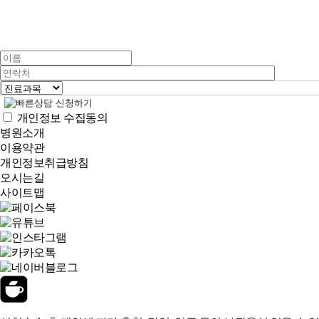
개인정보 수집동의
병원소개
이용약관
개인정보취급방침
오시는길
사이트맵