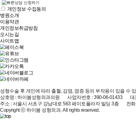
개인정보 수집동의
병원소개
이용약관
개인정보취급방침
오시는길
사이트맵
성형수술 후 개인에 따라 출혈, 감염, 염증 등의 부작용이 있을 수 
상호명 : 하이봄성형외과의원 사업자번호 : 390-06-01433 대표
주소 : 서울시 서초구 강남대로 563 페이토플라자 빌딩 3층 전화 : 02-51
Copyright ⓒ 하이봄 성형외과. All rights reserved.