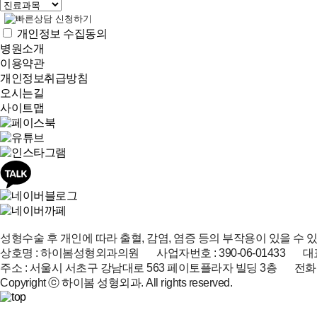
개인정보 수집동의
병원소개
이용약관
개인정보취급방침
오시는길
사이트맵
성형수술 후 개인에 따라 출혈, 감염, 염증 등의 부작용이 있을 수 
상호명 : 하이봄성형외과의원 사업자번호 : 390-06-01433 대표
주소 : 서울시 서초구 강남대로 563 페이토플라자 빌딩 3층 전화 : 02-51
Copyright ⓒ 하이봄 성형외과. All rights reserved.