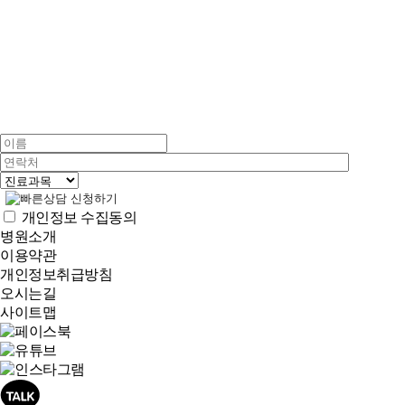
개인정보 수집동의
병원소개
이용약관
개인정보취급방침
오시는길
사이트맵