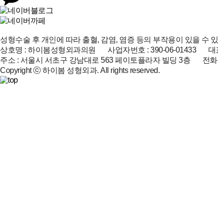
성형수술 후 개인에 따라 출혈, 감염, 염증 등의 부작용이 있을 수 
상호명 : 하이봄성형외과의원 사업자번호 : 390-06-01433 대표
주소 : 서울시 서초구 강남대로 563 페이토플라자 빌딩 3층 전화 : 02-51
Copyright ⓒ 하이봄 성형외과. All rights reserved.