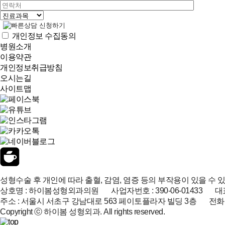
개인정보 수집동의
병원소개
이용약관
개인정보취급방침
오시는길
사이트맵
성형수술 후 개인에 따라 출혈, 감염, 염증 등의 부작용이 있을 수 
상호명 : 하이봄성형외과의원 사업자번호 : 390-06-01433 대표
주소 : 서울시 서초구 강남대로 563 페이토플라자 빌딩 3층 전화 : 02-51
Copyright ⓒ 하이봄 성형외과. All rights reserved.