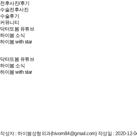
전후사진/후기
수술전후사진
수술후기
커뮤니티
닥터또봄 유튜브
하이봄 소식
하이봄 with star
닥터또봄 유튜브
하이봄 소식
하이봄 with star
작성자 : 하이봄성형외과(hivom84@gmail.com) 작성일 : 2020-12-04