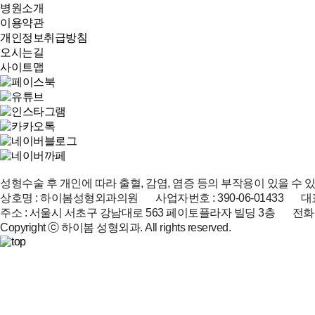
병원소개
이용약관
개인정보취급방침
오시는길
사이트맵
성형수술 후 개인에 따라 출혈, 감염, 염증 등의 부작용이 있을 수 
상호명 : 하이봄성형외과의원 사업자번호 : 390-06-01433 대표
주소 : 서울시 서초구 강남대로 563 페이토플라자 빌딩 3층 전화 : 02-51
Copyright ⓒ 하이봄 성형외과. All rights reserved.