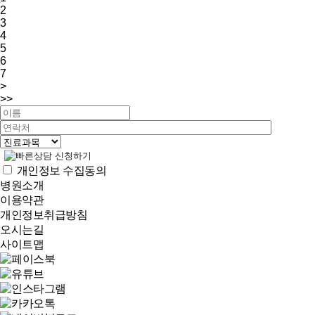
2
3
4
5
6
7
>
>>
개인정보 수집동의
병원소개
이용약관
개인정보취급방침
오시는길
사이트맵