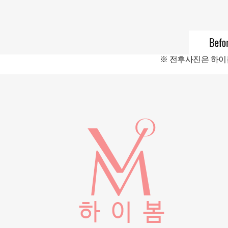
※ 전후사진은 하이