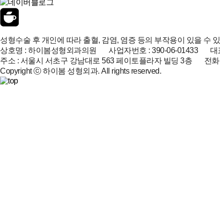
성형수술 후 개인에 따라 출혈, 감염, 염증 등의 부작용이 있을 수 
상호명 : 하이봄성형외과의원 사업자번호 : 390-06-01433 대표
주소 : 서울시 서초구 강남대로 563 페이토플라자 빌딩 3층 전화 : 02-51
Copyright ⓒ 하이봄 성형외과. All rights reserved.